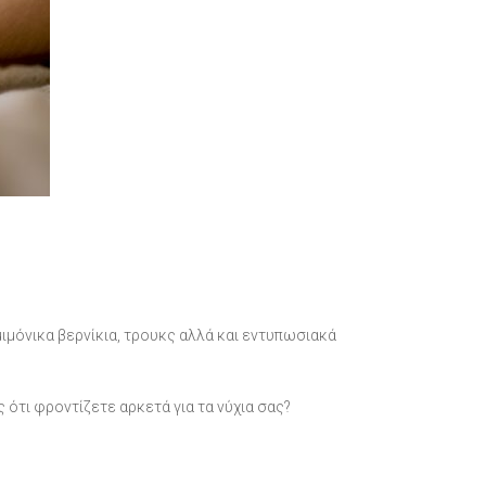
ιμόνικα βερνίκια, τρουκς αλλά και εντυπωσιακά
ότι φροντίζετε αρκετά για τα νύχια σας?