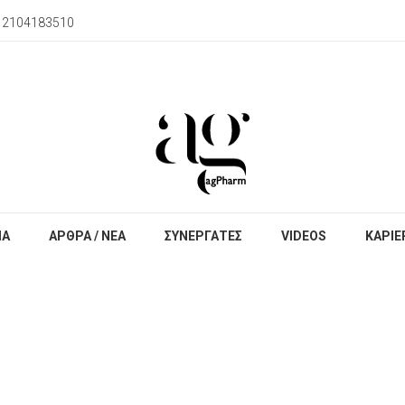
) 2104183510
ΙΑ
ΑΡΘΡΑ / ΝΕΑ
ΣΥΝΕΡΓΑΤΕΣ
VIDEOS
ΚΑΡΙΕ