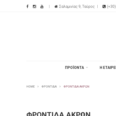
Σαλαμινίας 9, Ταύρος
(+30
ΠΡΟΪΟΝΤΑ
Η ΕΤΑΙΡΕ
HOME
ΦΡΟΝΤΊΔΑ
ΦΡΟΝΤΊΔΑ ΆΚΡΩΝ
ΦΡΟΝΤΊΔΑ ΆΚΡΩΝ