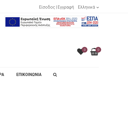
Είσοδος
|
Εγγραφή
Ελληνικά
0
0
ΡΑ
ΕΠΙΚΟΙΝΩΝΙΑ