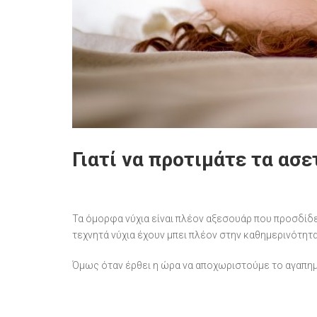
Γιατί να προτιμάτε τα ασε
Τα όμορφα νύχια είναι πλέον αξεσουάρ που προσδίδε
τεχνητά νύχια έχουν μπει πλέον στην καθημερινότητα 
Όμως όταν έρθει η ώρα να αποχωριστούμε το αγαπημέν