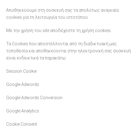
Αποθηκεύουμε στη συσκευή σας τα απολύτως αναγκαία
cookies για τη λειτουργία του ιστοτόπου.
Με την χρήση του site αποδέχεστε τη χρήση cookies.
Τα Cookies που αποστέλλονται από τη διαδικτυακή μας
τοποθεσία και αποθηκεύονται στην ηλεκτρονική σας συσκευή
είναι ενδεικτικά τα παρακάτω:
Session Cookie
Google Adwords
Google Adwords Conversion
Google Analytics
Cookie Consent