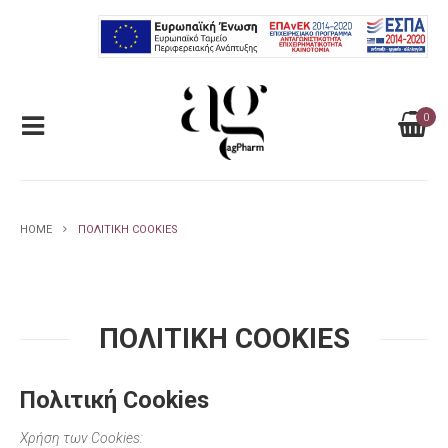
0
HOME
ΠΟΛΙΤΙΚΉ COOKIES
ΠΟΛΙΤΙΚΉ COOKIES
Πολιτική Cookies
Χρήση των Cookies: