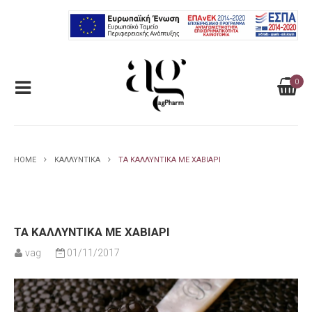
0
HOME
ΚΑΛΛΥΝΤΙΚΆ
ΤΑ ΚΑΛΛΥΝΤΙΚΆ ΜΕ ΧΑΒΙΆΡΙ
ΤΑ ΚΑΛΛΥΝΤΙΚΆ ΜΕ ΧΑΒΙΆΡΙ
vag
01/11/2017