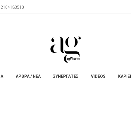
) 2104183510
ΙΑ
ΑΡΘΡΑ / ΝΕΑ
ΣΥΝΕΡΓΑΤΕΣ
VIDEOS
ΚΑΡΙΕ