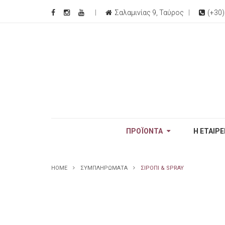
Σαλαμινίας 9, Ταύρος
(+30
ΠΡΟΪΟΝΤΑ
Η ΕΤΑΙΡΕ
HOME
ΣΥΜΠΛΗΡΩΜΑΤΑ
ΣΙΡΟΠΙ & SPRAY