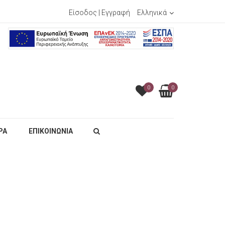
Είσοδος
|
Εγγραφή
Ελληνικά
0
0
ΡΑ
ΕΠΙΚΟΙΝΩΝΙΑ