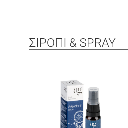
ΣΙΡΟΠΙ & SPRAY