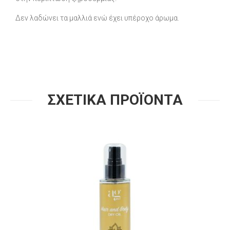
Δεν λαδώνει τα μαλλιά ενώ έχει υπέροχο άρωμα.
ΣΧΕΤΙΚΑ ΠΡΟΪΟΝΤΑ