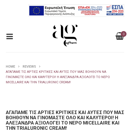
0
HOME
REVIEWS
ΑΓΑΠΆΜΕ ΤΙΣ ΆΡΤΙΕΣ ΚΡΙΤΙΚΈΣ ΚΑΙ ΑΥΤΈΣ ΠΟΥ ΜΑΣ ΒΟΗΘΟΎΝ ΝΑ
ΓΙΝΌΜΑΣΤΕ ΌΛΟ ΚΑΙ ΚΑΛΎΤΕΡΟΙ! Η ΑΛΕΞΆΝΔΡΑ ΑΞΙΟΛΟΓΕΊ ΤΟ ΝΕΡΌ
MICELLAIRE ΚΑΙ ΤΗΝ TRIALURONIC CREAM!
ΑΓΑΠΆΜΕ ΤΙΣ ΆΡΤΙΕΣ ΚΡΙΤΙΚΈΣ ΚΑΙ ΑΥΤΈΣ ΠΟΥ ΜΑΣ
ΒΟΗΘΟΎΝ ΝΑ ΓΙΝΌΜΑΣΤΕ ΌΛΟ ΚΑΙ ΚΑΛΎΤΕΡΟΙ! Η
ΑΛΕΞΆΝΔΡΑ ΑΞΙΟΛΟΓΕΊ ΤΟ ΝΕΡΌ MICELLAIRE ΚΑΙ
ΤΗΝ TRIALURONIC CREAM!