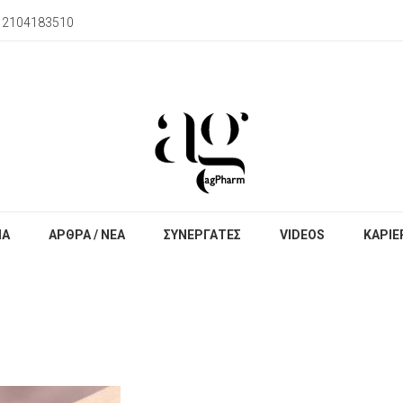
) 2104183510
ΙΑ
ΑΡΘΡΑ / ΝΕΑ
ΣΥΝΕΡΓΑΤΕΣ
VIDEOS
ΚΑΡΙΕ