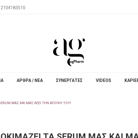
) 2104183510
ΙΑ
ΑΡΘΡΑ / ΝΕΑ
ΣΥΝΕΡΓΑΤΕΣ
VIDEOS
ΚΑΡΙΕ
SERUM ΜΑΣ ΚΑΙ ΜΑΣ ΛΈΕΙ ΤΗΝ ΆΠΟΨΗ ΤΟΥ!
ΟΚΙΜΆΖΕΙ ΤΑ SERUM ΜΑΣ ΚΑΙ ΜΑ