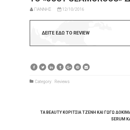
ΓΙΑΝΝΗΣ
12/10/2016
ΔΕΙΤΕ ΕΔΩ ΤΟ REVIEW
Category:
Reviews
ΤΑ BEAUTY ΚΟΡΊΤΣΙΑ ΤΖΈΝΗ ΚΑΙ ΓΩΓΏ ΔΟΚΙΜ
SERUM ΚΑ