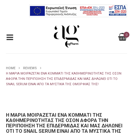
0
HOME
REVIEWS
Η ΜΑΡΊΑ ΜΟΙΡΆΖΕΤΑΙ ΈΝΑ ΚΟΜΜΆΤΙ ΤΗΣ ΚΑΘΗΜΕΡΙΝΌΤΗΤΑΣ ΤΗΣ ΌΣΟΝ
ΑΦΟΡΆ ΤΗΝ ΠΕΡΙΠΟΊΗΣΗ ΤΗΣ ΕΠΙΔΕΡΜΊΔΑΣ ΚΑΙ ΜΑΣ ΔΗΛΏΝΕΙ ΌΤΙ ΤΟ
SNAIL SERUM ΕΊΝΑΙ ΑΠΌ ΤΑ ΜΥΣΤΙΚΆ ΤΗΣ ΟΜΟΡΦΙΆΣ ΤΗΣ!
Η ΜΑΡΊΑ ΜΟΙΡΆΖΕΤΑΙ ΈΝΑ ΚΟΜΜΆΤΙ ΤΗΣ
ΚΑΘΗΜΕΡΙΝΌΤΗΤΑΣ ΤΗΣ ΌΣΟΝ ΑΦΟΡΆ ΤΗΝ
ΠΕΡΙΠΟΊΗΣΗ ΤΗΣ ΕΠΙΔΕΡΜΊΔΑΣ ΚΑΙ ΜΑΣ ΔΗΛΏΝΕΙ
ΌΤΙ ΤΟ SNAIL SERUM ΕΊΝΑΙ ΑΠΌ ΤΑ ΜΥΣΤΙΚΆ ΤΗΣ