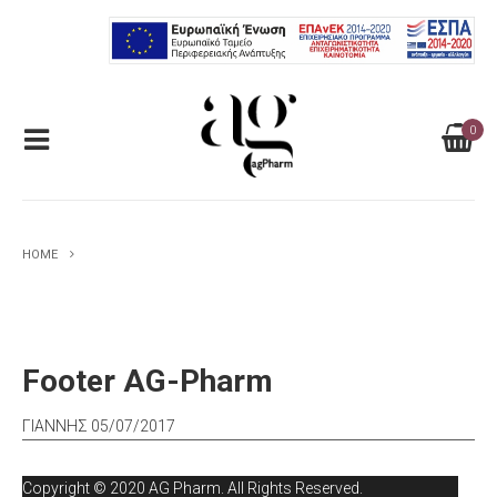
0
HOME
Footer AG-Pharm
ΓΙΑΝΝΗΣ
05/07/2017
Copyright © 2020 AG Pharm. All Rights Reserved.