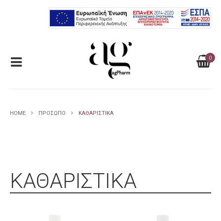
0
HOME
ΠΡΟΣΩΠΟ
ΚΑΘΑΡΙΣΤΙΚΑ
ΚΑΘΑΡΙΣΤΙΚΑ