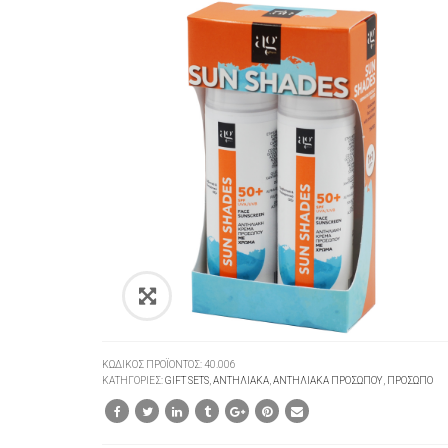
ΚΩΔΙΚΌΣ ΠΡΟΪΌΝΤΟΣ:
40.006
ΚΑΤΗΓΟΡΊΕΣ:
GIFT SETS
,
ΑΝΤΗΛΙΑΚΑ
,
ΑΝΤΗΛΙΑΚΑ ΠΡΟΣΩΠΟΥ
,
ΠΡΟΣΩΠΟ