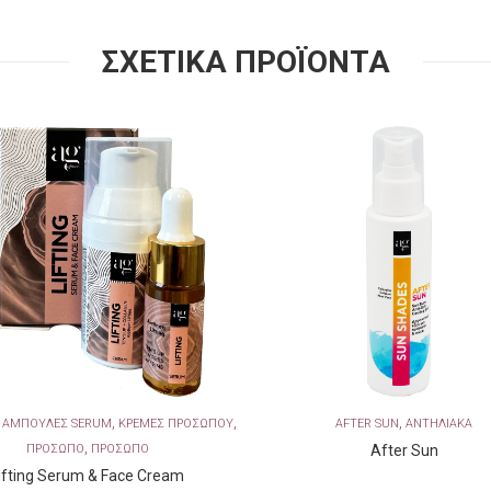
ΣΧΕΤΙΚΑ ΠΡΟΪΟΝΤΑ
,
,
,
,
ΑΜΠΟΥΛΕΣ SERUM
ΚΡΕΜΕΣ ΠΡΟΣΩΠΟΥ
AFTER SUN
ΑΝΤΗΛΙΑΚΑ
,
ΠΡΟΣΩΠΟ
ΠΡΟΣΩΠΟ
After Sun
ifting Serum & Face Cream