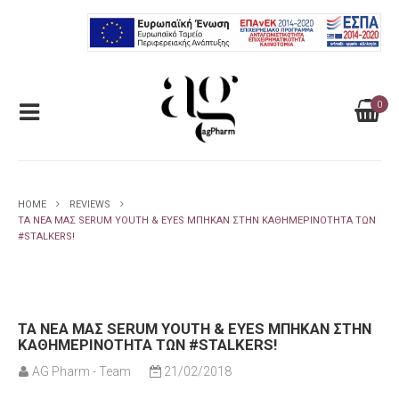
0
HOME
REVIEWS
ΤΑ ΝΈΑ ΜΑΣ SERUM YOUTH & EYES ΜΠΉΚΑΝ ΣΤΗΝ ΚΑΘΗΜΕΡΙΝΌΤΗΤΑ ΤΩΝ
#STALKERS!
ΤΑ ΝΈΑ ΜΑΣ SERUM YOUTH & EYES ΜΠΉΚΑΝ ΣΤΗΝ
ΚΑΘΗΜΕΡΙΝΌΤΗΤΑ ΤΩΝ #STALKERS!
AG Pharm - Team
21/02/2018