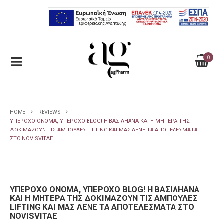
0
HOME
REVIEWS
ΥΠΈΡΟΧΟ ΌΝΟΜΑ, ΥΠΈΡΟΧΟ BLOG! H ΒΑΣΙΛΗΆΝΑ ΚΑΙ Η ΜΗΤΈΡΑ ΤΗΣ
ΔΟΚΙΜΆΖΟΥΝ ΤΙΣ ΑΜΠΟΎΛΕΣ LIFTING ΚΑΙ ΜΑΣ ΛΈΝΕ ΤΑ ΑΠΟΤΕΛΈΣΜΑΤΑ
ΣΤΟ NOVISVITAE
ΥΠΈΡΟΧΟ ΌΝΟΜΑ, ΥΠΈΡΟΧΟ BLOG! H ΒΑΣΙΛΗΆΝΑ
ΚΑΙ Η ΜΗΤΈΡΑ ΤΗΣ ΔΟΚΙΜΆΖΟΥΝ ΤΙΣ ΑΜΠΟΎΛΕΣ
LIFTING ΚΑΙ ΜΑΣ ΛΈΝΕ ΤΑ ΑΠΟΤΕΛΈΣΜΑΤΑ ΣΤΟ
NOVISVITAE