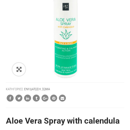
ΚΑΤΗΓΟΡΊΕΣ:
ΕΝΥΔΑΤΩΣΗ
,
ΣΩΜΑ
Aloe Vera Spray with calendula