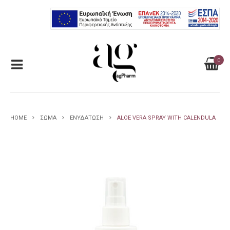
0
HOME
ΣΩΜΑ
ΕΝΥΔΑΤΩΣΗ
ALOE VERA SPRAY WITH CALENDULA