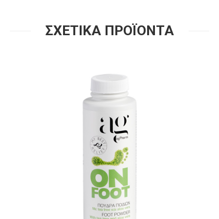
ΣΧΕΤΙΚΑ ΠΡΟΪΟΝΤΑ