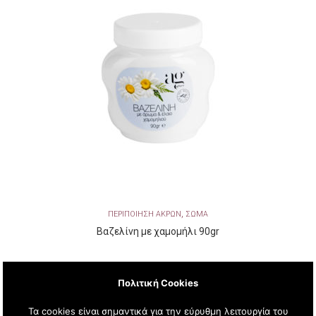
,
ΠΕΡΙΠΟΙΗΣΗ ΑΚΡΩΝ
ΣΩΜΑ
Βαζελίνη με χαμομήλι 90gr
Πολιτική Cookies
Τα cookies είναι σημαντικά για την εύρυθμη λειτουργία του