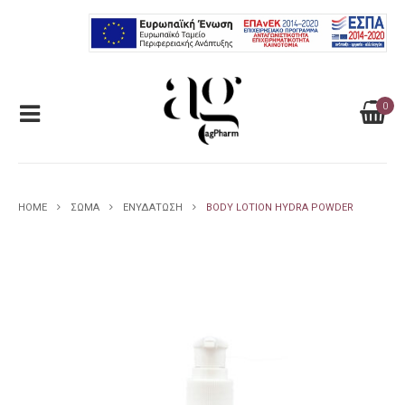
0
HOME
ΣΩΜΑ
ΕΝΥΔΑΤΩΣΗ
BODY LOTION HYDRA POWDER