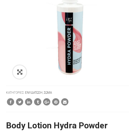
ΚΑΤΗΓΟΡΊΕΣ:
ΕΝΥΔΑΤΩΣΗ
,
ΣΩΜΑ
Body Lotion Hydra Powder